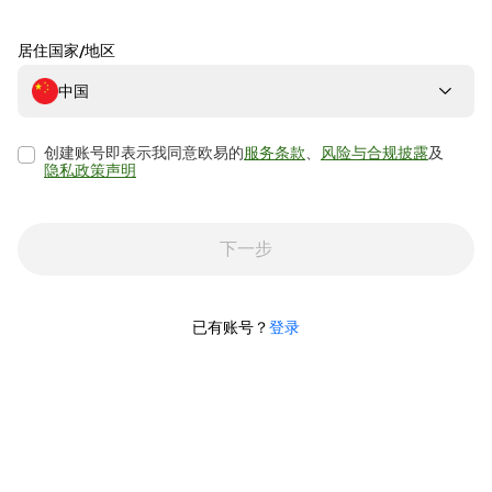
居住国家/地区
中国
创建账号即表示我同意欧易的
服务条款
、
风险与合规披露
及
隐私政策声明
下一步
已有账号？
登录