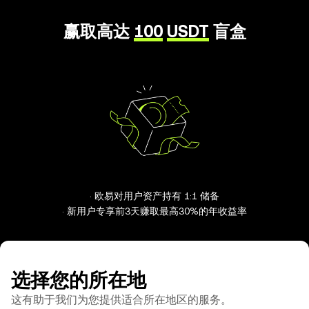
赢取高达
100
USDT
盲盒
· 欧易对用户资产持有 1:1 储备
· 新用户专享前3天赚取最高30%的年收益率
选择您的所在地
这有助于我们为您提供适合所在地区的服务。